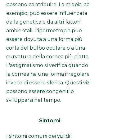
possono contribuire. La miopia, ad
esempio, può essere influenzata
dalla genetica e da altri fattori
ambientali. L'ipermetropia può
essere dovuta a una forma più
corta del bulbo oculare o a una
curvatura della cornea più piatta.
L'astigmatismo si verifica quando
la cornea ha una forma irregolare
invece di essere sferica. Questi vizi
possono essere congeniti o
svilupparsi nel tempo.
Sintomi
I sintomi comuni dei vizi di