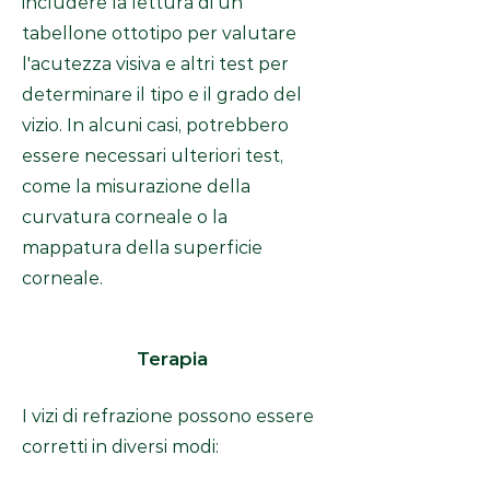
includere la lettura di un
tabellone ottotipo per valutare
l'acutezza visiva e altri test per
determinare il tipo e il grado del
vizio. In alcuni casi, potrebbero
essere necessari ulteriori test,
come la misurazione della
curvatura corneale o la
mappatura della superficie
corneale.
Terapia
I vizi di refrazione possono essere
corretti in diversi modi: