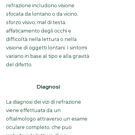
refrazione includono visione
sfocata da lontano o da vicino,
sforzo visivo, mal di testa,
affaticamento degli occhi e
difficoltà nella lettura o nella
visione di oggetti lontani. I sintomi
variano in base al tipo e alla gravità
del difetto.
Diagnosi
La diagnosi dei vizi di refrazione
viene effettuata da un
oftalmologo attraverso un esame
oculare completo, che può