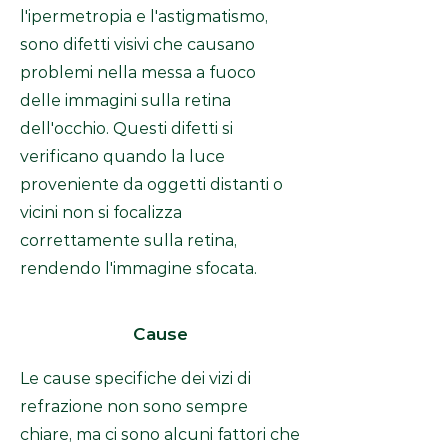
l'ipermetropia e l'astigmatismo,
sono difetti visivi che causano
problemi nella messa a fuoco
delle immagini sulla retina
dell'occhio. Questi difetti si
verificano quando la luce
proveniente da oggetti distanti o
vicini non si focalizza
correttamente sulla retina,
rendendo l'immagine sfocata.
Cause
Le cause specifiche dei vizi di
refrazione non sono sempre
chiare, ma ci sono alcuni fattori che