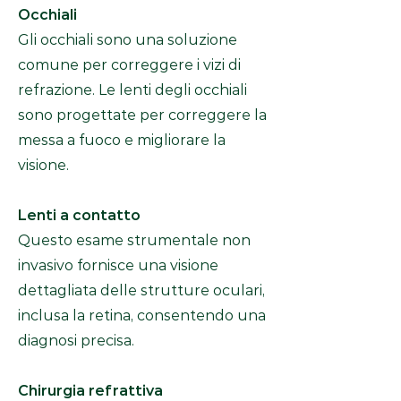
Occhiali
Gli occhiali sono una soluzione
comune per correggere i vizi di
refrazione. Le lenti degli occhiali
sono progettate per correggere la
messa a fuoco e migliorare la
visione.
Lenti a contatto
Questo esame strumentale non
invasivo fornisce una visione
dettagliata delle strutture oculari,
inclusa la retina, consentendo una
diagnosi precisa.
Chirurgia refrattiva