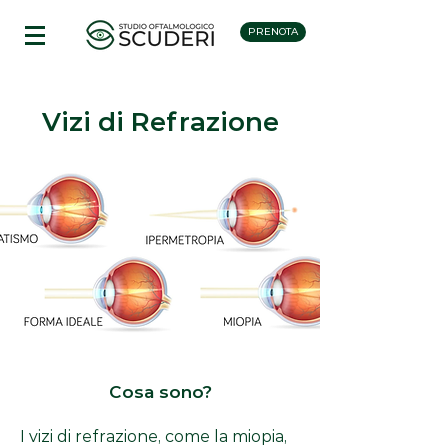
PRENOTA
Vizi di Refrazione
Cosa sono?
I vizi di refrazione, come la miopia,