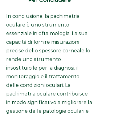
Per Concludere
In conclusione, la pachimetria
oculare è uno strumento
essenziale in oftalmologia. La sua
capacità di fornire misurazioni
precise dello spessore corneale lo
rende uno strumento
insostituibile per la diagnosi, il
monitoraggio e il trattamento
delle condizioni oculari. La
pachimetria oculare contribuisce
in modo significativo a migliorare la
gestione delle patologie oculari e
la qualità dell'assistenza sanitaria
oftalmologica.