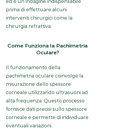
ed è un indagine indispensabile
prima di effettuare alcuni
interventi chirurgici come la
chirurgia refrattiva.
Come Funziona la Pachimetria
Oculare?
Il funzionamento della
pachimetria oculare coinvolge la
misurazione dello spessore
corneale utilizzando ultrasuoni ad
alta frequenza. Questo processo
fornisce dati precisi sullo spessore
corneale e permette di individuare
eventuali variazioni.