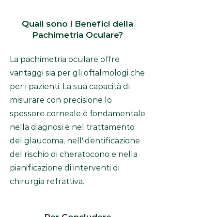
Quali sono i Benefici della
Pachimetria Oculare?
La pachimetria oculare offre
vantaggi sia per gli oftalmologi che
per i pazienti. La sua capacità di
misurare con precisione lo
spessore corneale è fondamentale
nella diagnosi e nel trattamento
del glaucoma, nell'identificazione
del rischio di cheratocono e nella
pianificazione di interventi di
chirurgia refrattiva.