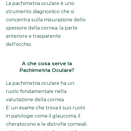
La pachimetria oculare è uno
strumento diagnostico che si
concentra sulla misurazione dello
spessore della cornea, la parte
anteriore e trasparente
dell'occhio.
A che cosa serve la
Pachimetria Oculare?
La pachimetria oculare ha un
ruolo fondamentale nella
valutazione della cornea.
E’ un esame che trova il suo ruolo
in patologie come il glaucoma, il
cheratocono e le distrofie corneali,