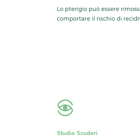
Lo pterigio può essere rimoss
comportare il rischio di recidi
Studio Scuderi