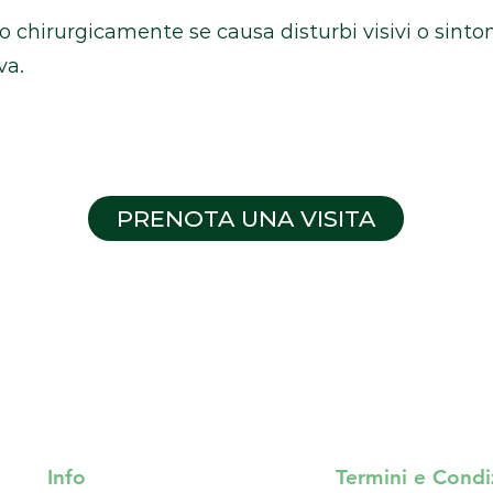
o chirurgicamente se causa disturbi visivi o sintom
va.
PRENOTA UNA VISITA
Info
Termini e Condi