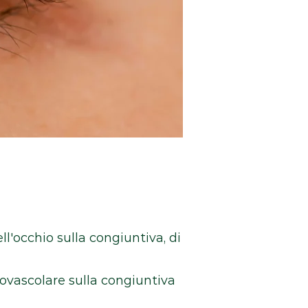
l'occhio sulla congiuntiva, di
ovascolare sulla congiuntiva