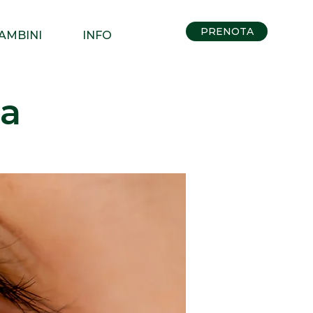
PRENOTA
AMBINI
INFO
la