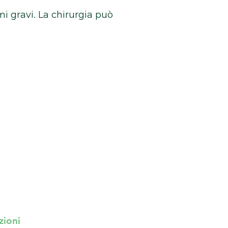
i gravi. La chirurgia può
zioni