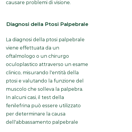
causare problemi di visione.
Diagnosi della Ptosi Palpebrale
La diagnosi della ptosi palpebrale
viene effettuata da un
oftalmologo o un chirurgo
oculoplastico attraverso un esame
clinico, misurando l'entità della
ptosi e valutando la funzione del
muscolo che solleva la palpebra.
In alcuni casi, il test della
fenilefrina può essere utilizzato
per determinare la causa
dell'abbassamento palpebrale