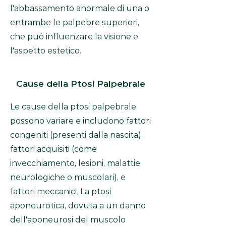
l'abbassamento anormale di una o
entrambe le palpebre superiori,
che può influenzare la visione e
l'aspetto estetico.
Cause della Ptosi Palpebrale
Le cause della ptosi palpebrale
possono variare e includono fattori
congeniti (presenti dalla nascita),
fattori acquisiti (come
invecchiamento, lesioni, malattie
neurologiche o muscolari), e
fattori meccanici. La ptosi
aponeurotica, dovuta a un danno
dell'aponeurosi del muscolo