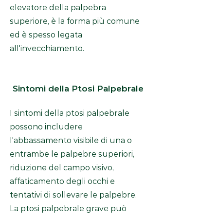
elevatore della palpebra
superiore, è la forma più comune
ed è spesso legata
all'invecchiamento.
Sintomi della Ptosi Palpebrale
I sintomi della ptosi palpebrale
possono includere
l'abbassamento visibile di una o
entrambe le palpebre superiori,
riduzione del campo visivo,
affaticamento degli occhi e
tentativi di sollevare le palpebre.
La ptosi palpebrale grave può